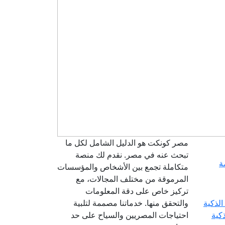
مصر كونكت هو الدليل الشامل لكل ما
تبحث عنه في مصر. نقدم لك منصة
ة
متكاملة تجمع بين الأشخاص والمؤسسات
المرموقة من مختلف المجالات، مع
تركيز خاص على دقة المعلومات
والتحقق منها. خدماتنا مصممة لتلبية
ذكية
احتياجات المصريين والسياح على حد