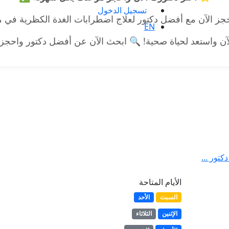
تسجيل الدخول
ز الآن مع أفضل دكتور لعلاج اضطرابات الغدة الكظرية في 
EN
لآن واستعد لحياة صحية! 🔍 ابحث الآن عن أفضل دكتور واحجز
كتور ...
الأيام المتاحة
السبت
الأحد
الإثنين
الثلاثاء