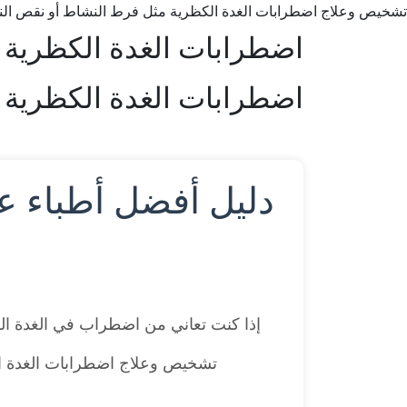
تشخيص وعلاج اضطرابات الغدة الكظرية مثل فرط النشاط أو نقص النشاط
اضطرابات الغدة الكظرية
اضطرابات الغدة الكظرية
دليل أفضل أطباء ع
إذا كنت تعاني من اضطراب في الغدة ال
تشخيص وعلاج اضطرابات الغدة الك