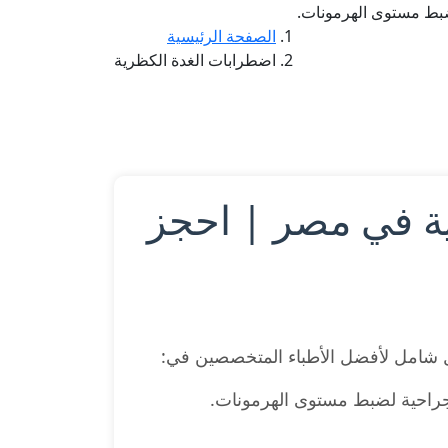
ضبط مستوى الهرمونات.
الصفحة الرئيسية
اضطرابات الغدة الكظرية
ية في مصر | احجز
ل شامل لأفضل الأطباء المتخصصين في:
لجراحية لضبط مستوى الهرمونات.