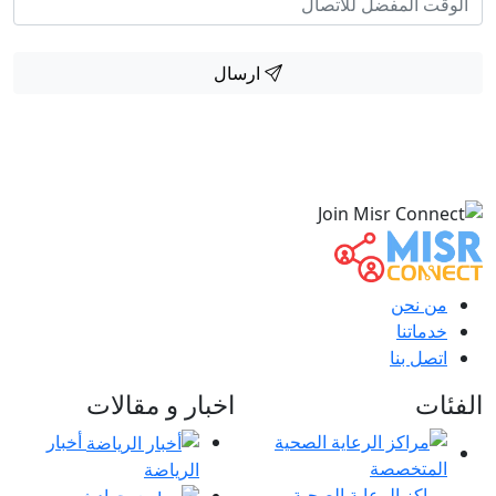
ارسال
من نحن
خدماتنا
اتصل بنا
الفئات
اخبار و مقالات
أخبار
الرياضة
مراكز الرعاية الصحية