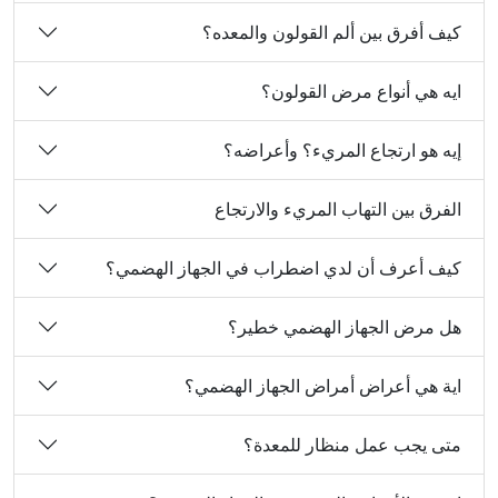
كيف أفرق بين ألم القولون والمعده؟
ايه هي أنواع مرض القولون؟
إيه هو ارتجاع المريء؟ وأعراضه؟
الفرق بين التهاب المريء والارتجاع
كيف أعرف أن لدي اضطراب في الجهاز الهضمي؟
هل مرض الجهاز الهضمي خطير؟
اية هي أعراض أمراض الجهاز الهضمي؟
متى يجب عمل منظار للمعدة؟