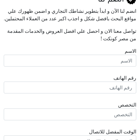
انضم لنا اﻵن و ابدأ بتطوير نشاطك التجاري و اضمن ظهورك علي
مواقع البحث بافضل شكل و اجذب اكبر عدد من العملاء المحتملين.
تواصل معنا الان و احصل علي افضل العروض والخدمات المقدمة
من مصر كونكت !
الاسم
رقم الهاتف
التخصص
الوقت المفضل للاتصال