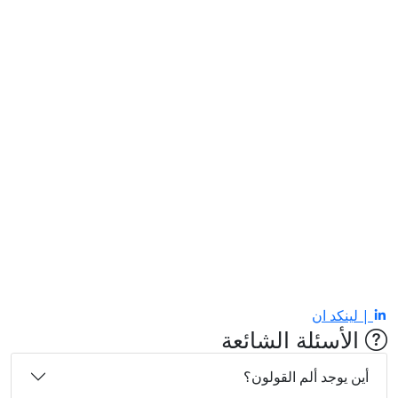
| لينكد ان
الأسئلة الشائعة
أين يوجد ألم القولون؟