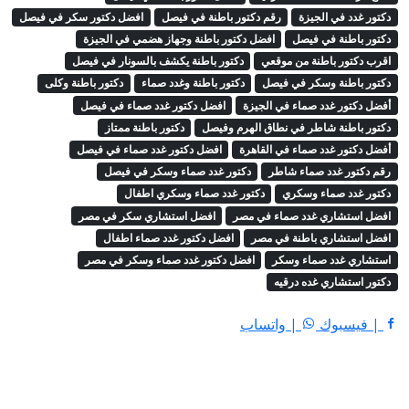
دكتور غدد في الجيزة
رقم دكتور باطنة في فيصل
افضل دكتور سكر في فيصل
دكتور باطنة في فيصل
افضل دكتور باطنة وجهاز هضمي في الجيزة
اقرب دكتور باطنة من موقعي
دكتور باطنة يكشف بالسونار في فيصل
دكتور باطنة وسكر في فيصل
دكتور باطنة وغدد صماء
دكتور باطنة وكلى
أفضل دكتور غدد صماء في الجيزة
افضل دكتور غدد صماء في فيصل
دكتور باطنة شاطر في نطاق الهرم وفيصل
دكتور باطنة ممتاز
أفضل دكتور غدد صماء في القاهرة
افضل دكتور غدد صماء في فيصل
رقم دكتور غدد صماء شاطر
دكتور غدد صماء وسكر في فيصل
دكتور غدد صماء وسكري
دكتور غدد صماء وسكري اطفال
افضل استشاري غدد صماء في مصر
افضل استشاري سكر في مصر
افضل استشاري باطنة في مصر
افضل دكتور غدد صماء اطفال
استشاري غدد صماء وسكر
افضل دكتور غدد صماء وسكر في مصر
دكتور استشاري غده درقيه
| فيسبوك
| واتساب