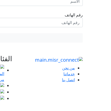
رقم الهاتف
الفئ
من نحن
خدماتنا
مرا
اتصل بنا