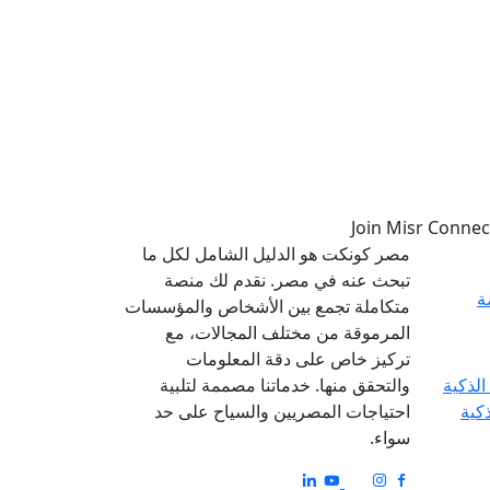
مصر كونكت هو الدليل الشامل لكل ما
تبحث عنه في مصر. نقدم لك منصة
ة
متكاملة تجمع بين الأشخاص والمؤسسات
المرموقة من مختلف المجالات، مع
تركيز خاص على دقة المعلومات
والتحقق منها. خدماتنا مصممة لتلبية
ذكية
احتياجات المصريين والسياح على حد
سواء.