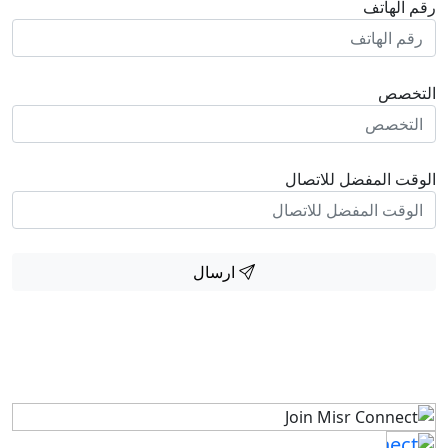
رقم الهاتف
التخصص
الوقت المفضل للاتصال
ارسال