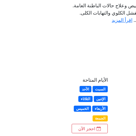
 وعلاج حالات الباطنة العامة.
فشل الكلوي والتهابات الكلى.
.
اقرأ المزيد
الأيام المتاحة
السبت
الأحد
الإثنين
الثلاثاء
الأربعاء
الخميس
الجمعة
احجز الآن