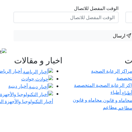
الوقت المفضل للاتصال
ارسال
ات
اخبار و مقالات
أخبار الرياض
حوادث
كز الرعاية الصحية المتخصصة
أخبار دينية
أطباء
محاماه و قانون
أخبار التكنولوجيا والأجهزة ال
مطاعم