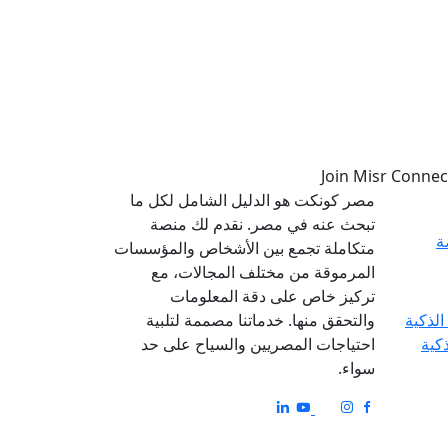
مصر كونكت هو الدليل الشامل لكل ما
تبحث عنه في مصر. نقدم لك منصة
ة
متكاملة تجمع بين الأشخاص والمؤسسات
المرموقة من مختلف المجالات، مع
تركيز خاص على دقة المعلومات
والتحقق منها. خدماتنا مصممة لتلبية
ذكية
احتياجات المصريين والسياح على حد
سواء.