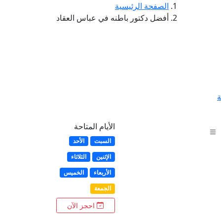
الصفحة الرئيسية
أفضل دكتور باطنه في عباس العقاد
ة
الأيام المتاحة
السبت
الأحد
الإثنين
الثلاثاء
الأربعاء
الخميس
الجمعة
احجز الآن