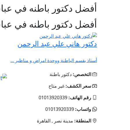
أفضل دكتور باطنه في عبا
أفضل دكتور باطنه في عبا
دكتور هاني علي عبد الرحمن
أستاذ بقسم الباطنة ووحدة امراض و مناظير ...
التخصص:
دكتور باطنة
سعر الكشف:
غير متاح
رقم الهاتف:
‎01013920339
واتساب:
‎01013920339
المنطقة:
مدينة نصر , القاهرة