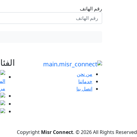
رقم الهاتف
الفئ
من نحن
خدماتنا
مرا
اتصل بنا
Copyright
Misr Connect
. © 2026 All Rights Reserved