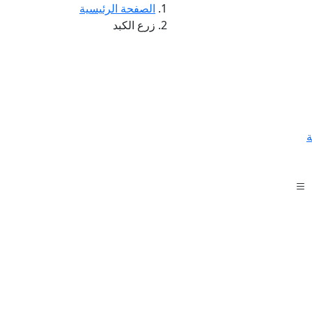
الصفحة الرئيسية
زرع الكبد
ة