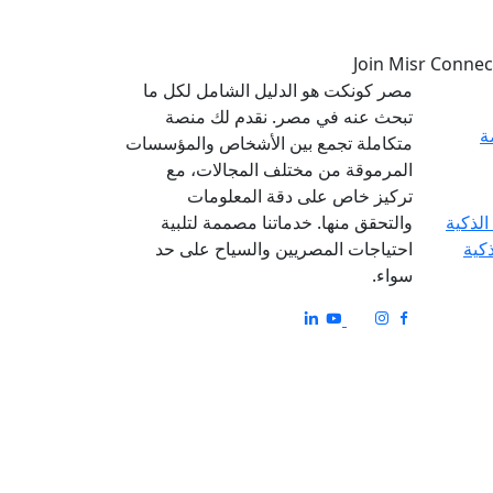
مصر كونكت هو الدليل الشامل لكل ما
تبحث عنه في مصر. نقدم لك منصة
ة
متكاملة تجمع بين الأشخاص والمؤسسات
المرموقة من مختلف المجالات، مع
تركيز خاص على دقة المعلومات
والتحقق منها. خدماتنا مصممة لتلبية
ذكية
احتياجات المصريين والسياح على حد
سواء.