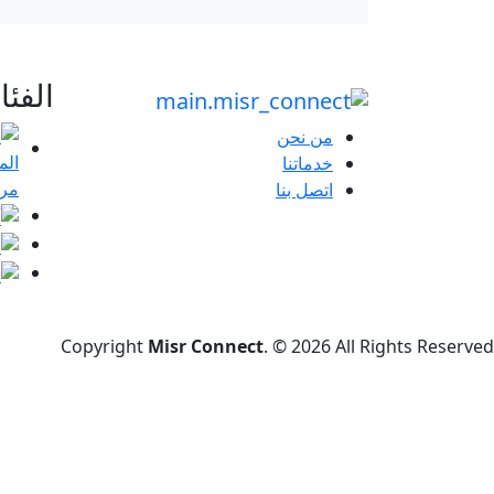
الفئ
من نحن
خدماتنا
مرا
اتصل بنا
Copyright
Misr Connect
. © 2026 All Rights Reserved