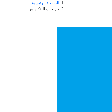
الصفحة الرئيسية
جراحات البنكرياس