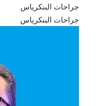
جراحات البنكرياس
جراحات البنكرياس