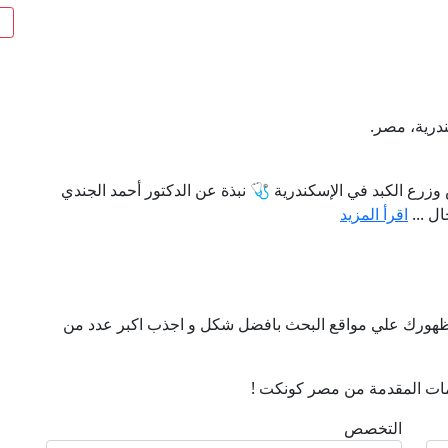
 وزرع الكبد في الإسكندرية 🩺 نبذة عن الدكتور أحمد الجندي
ال ...
اقرأ المزيد
ن ظهورك علي مواقع البحث بافضل شكل و اجذب اكبر عدد من
ات المقدمة من مصر كونكت !
التخصص