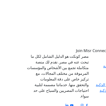
مصر كونكت هو الدليل الشامل لكل ما
تبحث عنه في مصر. نقدم لك منصة
ة
متكاملة تجمع بين الأشخاص والمؤسسات
المرموقة من مختلف المجالات، مع
تركيز خاص على دقة المعلومات
والتحقق منها. خدماتنا مصممة لتلبية
ذكية
احتياجات المصريين والسياح على حد
سواء.