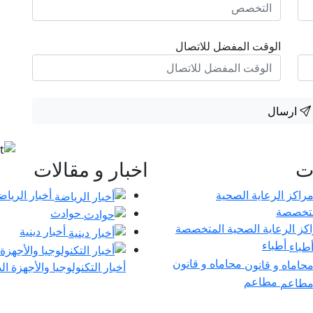
الوقت المفضل للاتصال
ارسال
ات
اخبار و مقالات
أخبار الرياض
حوادث
كز الرعاية الصحية المتخصصة
أخبار دينية
أطباء
محاماه و قانون
أخبار التكنولوجيا والأجهزة ال
مطاعم