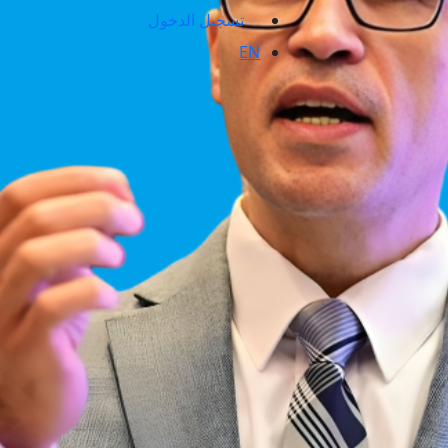
تسجيل الدخول
EN