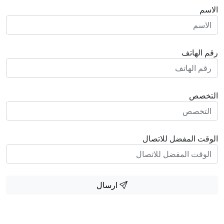
الاسم
رقم الهاتف
التخصص
الوقت المفضل للاتصال
ارسال