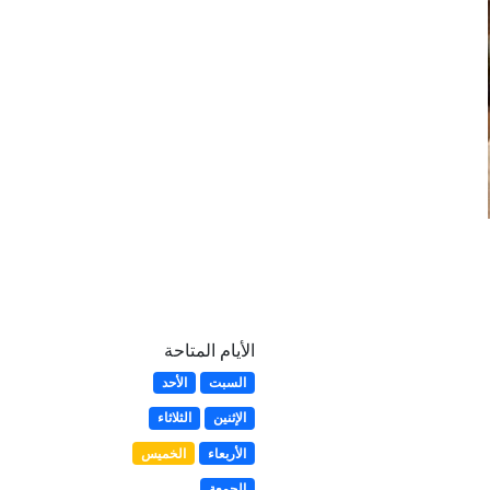
الأيام المتاحة
السبت
الأحد
الإثنين
الثلاثاء
الأربعاء
الخميس
الجمعة