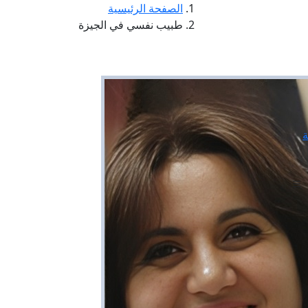
الصفحة الرئيسية
طبيب نفسي في الجيزة
ة