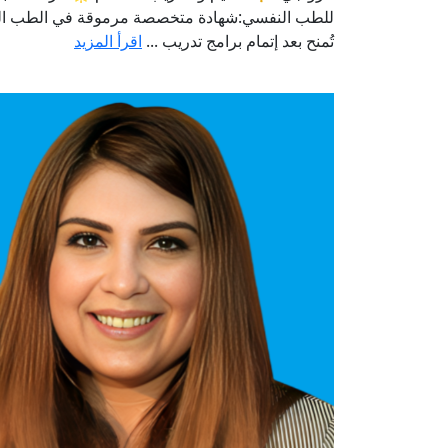
للطب النفسي:شهادة متخصصة مرموقة في الطب ا
تُمنح بعد إتمام برامج تدريب ...
اقرأ المزيد