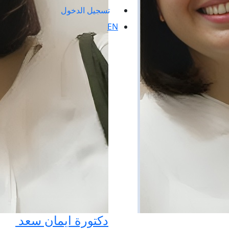
تسجيل الدخول
EN
دكتورة ايمان سعد