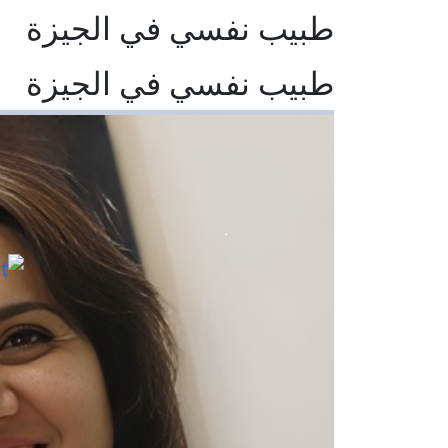
طبيب نفسي في الجيزة
طبيب نفسي في الجيزة