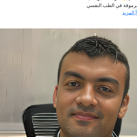
رموقة في الطب النفسي
 المزيد