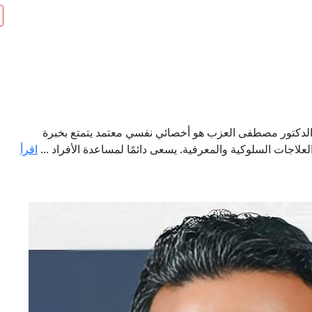
لدكتور مصطفى العزب هو أخصائي نفسي معتمد يتمتع بخبرة
لاجات السلوكية والمعرفية. يسعى دائمًا لمساعدة الأفراد ...
اقرأ