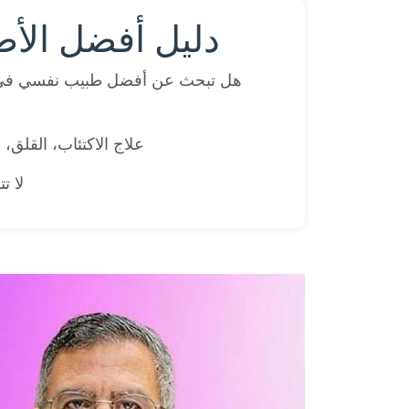
دليل أفضل الأط
هل تبحث عن أفضل طبيب نفسي في 
علاج الاكتئاب، القلق،
لا ت