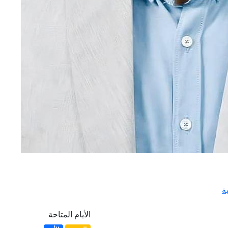
ة
الأيام المتاحة