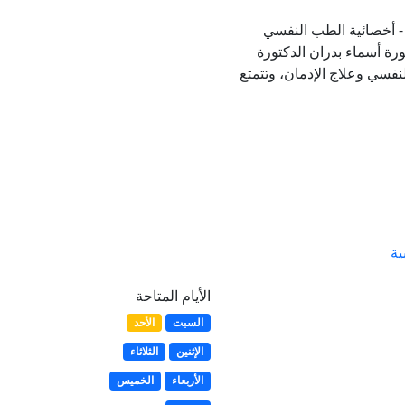
 - أخصائية الطب النفسي
رة أسماء بدران الدكتورة
فسي وعلاج الإدمان، وتتمتع
ية
الأيام المتاحة
السبت
الأحد
الإثنين
الثلاثاء
الأربعاء
الخميس