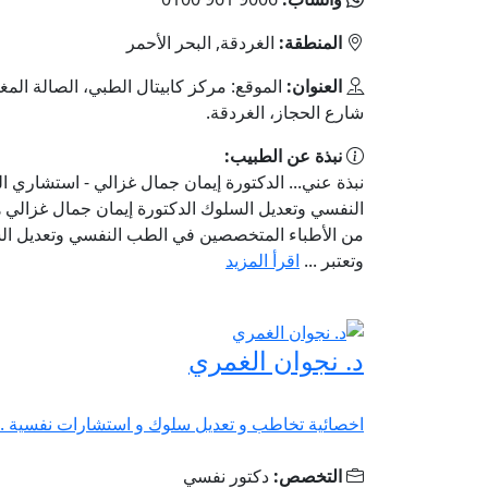
المنطقة:
الغردقة, البحر الأحمر
العنوان:
الموقع: مركز كابيتال الطبي، الصالة المغ
شارع الحجاز، الغردقة.
نبذة عن الطبيب:
نبذة عني... الدكتورة إيمان جمال غزالي - استشاري 
النفسي وتعديل السلوك الدكتورة إيمان جمال غزالي 
من الأطباء المتخصصين في الطب النفسي وتعديل ال
وتعتبر ...
اقرأ المزيد
د. نجوان الغمري
اخصائية تخاطب و تعديل سلوك و استشارات نفسية ..
التخصص:
دكتور نفسي