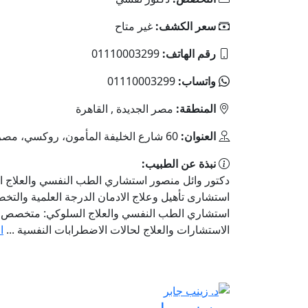
سعر الكشف:
غير متاح
رقم الهاتف:
01110003299
واتساب:
01110003299
المنطقة:
مصر الجديدة , القاهرة
العنوان:
60 شارع الخليفة المأمون، روكسي، مصر الجديدة
نبذة عن الطبيب:
دكتور وائل منصور استشاري الطب النفسي والعلاج ا
استشارى تأهيل وعلاج الادمان الدرجة العلمية والت
استشاري الطب النفسي والعلاج السلوكي: متخصص 
الاستشارات والعلاج لحالات الاضطرابات النفسية ...
ا