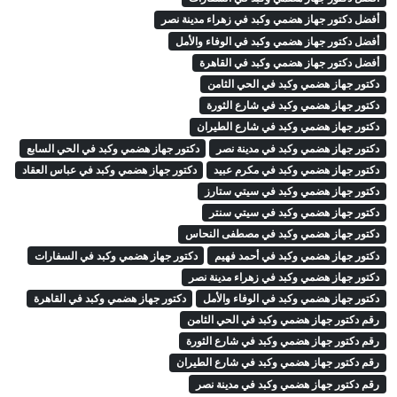
أفضل دكتور جهاز هضمي وكبد في زهراء مدينة نصر
أفضل دكتور جهاز هضمي وكبد في الوفاء والأمل
أفضل دكتور جهاز هضمي وكبد في القاهرة
دكتور جهاز هضمي وكبد في الحي الثامن
دكتور جهاز هضمي وكبد في شارع الثورة
دكتور جهاز هضمي وكبد في شارع الطيران
دكتور جهاز هضمي وكبد في مدينة نصر
دكتور جهاز هضمي وكبد في الحي السابع
دكتور جهاز هضمي وكبد في مكرم عبيد
دكتور جهاز هضمي وكبد في عباس العقاد
دكتور جهاز هضمي وكبد في سيتي ستارز
دكتور جهاز هضمي وكبد في سيتي سنتر
دكتور جهاز هضمي وكبد في مصطفى النحاس
دكتور جهاز هضمي وكبد في أحمد فهيم
دكتور جهاز هضمي وكبد في السفارات
دكتور جهاز هضمي وكبد في زهراء مدينة نصر
دكتور جهاز هضمي وكبد في الوفاء والأمل
دكتور جهاز هضمي وكبد في القاهرة
رقم دكتور جهاز هضمي وكبد في الحي الثامن
رقم دكتور جهاز هضمي وكبد في شارع الثورة
رقم دكتور جهاز هضمي وكبد في شارع الطيران
رقم دكتور جهاز هضمي وكبد في مدينة نصر