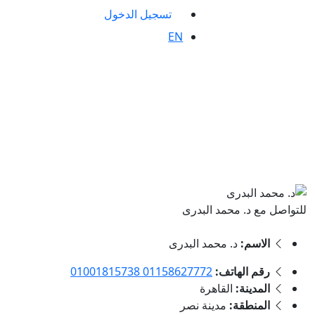
تسجيل الدخول
EN
للتواصل مع د. محمد البدرى
الاسم:
د. محمد البدرى
رقم الهاتف:
01158627772 01001815738
المدينة:
القاهرة
المنطقة:
مدينة نصر