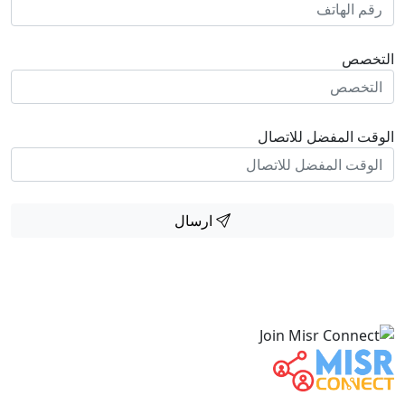
التخصص
الوقت المفضل للاتصال
ارسال