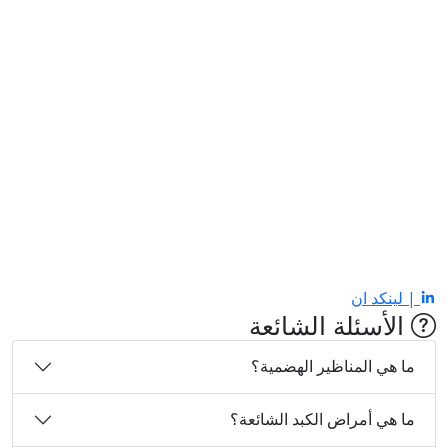
| لينكد ان
الأسئلة الشائعة
ما هي المناظير الهضمية؟
ما هي أمراض الكبد الشائعة؟