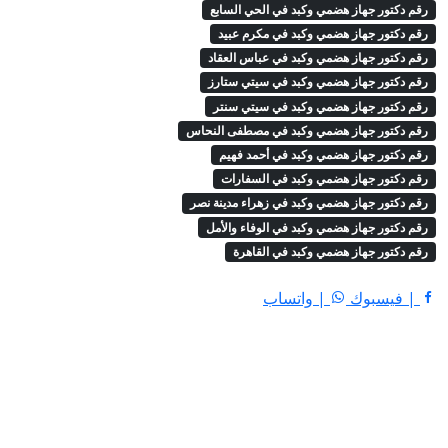
رقم دكتور جهاز هضمي وكبد في الحي السابع
رقم دكتور جهاز هضمي وكبد في مكرم عبيد
رقم دكتور جهاز هضمي وكبد في عباس العقاد
رقم دكتور جهاز هضمي وكبد في سيتي ستارز
رقم دكتور جهاز هضمي وكبد في سيتي سنتر
رقم دكتور جهاز هضمي وكبد في مصطفى النحاس
رقم دكتور جهاز هضمي وكبد في أحمد فهيم
رقم دكتور جهاز هضمي وكبد في السفارات
رقم دكتور جهاز هضمي وكبد في زهراء مدينة نصر
رقم دكتور جهاز هضمي وكبد في الوفاء والأمل
رقم دكتور جهاز هضمي وكبد في القاهرة
| فيسبوك
| واتساب