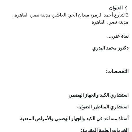
العنوان
2 شارع أحمد الزمر، ميدان الحي العاشر، مدينة نصر، القاهرة,
مدينة نصر , القاهرة
نبذة عني...
دكتور محمد البدري
التخصصات:
استشاري الكبد والجهاز الهضمي
استشاري المناظير الضوئية
أستاذ مساعد في الكبد والجهاز الهضمي والأمراض المعدية
الخدمات الطبية المقدمة: