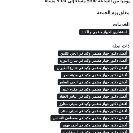
يوميًا من الساعة 5:00 مساءً إلى 9:00 مساءً
مغلق يوم الجمعة
الخدمات
استشاري الجهاز هضمي و الكبد
ذات صلة
أفضل دكتور جهاز هضمي وكبد في الحي الثامن
أفضل دكتور جهاز هضمي وكبد في شارع الثورة
أفضل دكتور جهاز هضمي وكبد في شارع الطيران
أفضل دكتور جهاز هضمي وكبد في مدينة نصر
أفضل دكتور جهاز هضمي وكبد في الحي السابع
أفضل دكتور جهاز هضمي وكبد في مكرم عبيد
أفضل دكتور جهاز هضمي وكبد في عباس العقاد
أفضل دكتور جهاز هضمي وكبد في سيتي ستارز
أفضل دكتور جهاز هضمي وكبد في سيتي سنتر
أفضل دكتور جهاز هضمي وكبد في مصطفى النحاس
أفضل دكتور جهاز هضمي وكبد في أحمد فهيم
أفضل دكتور جهاز هضمي وكبد في السفارات