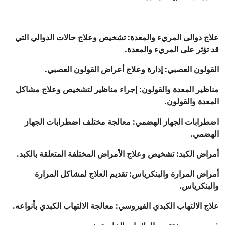
علاج دوالى المريء والمعدة: تشخيص وعلاج حالات الدوالي التي
قد تؤثر على المريء والمعدة.
القولون العصبي: إدارة وعلاج أعراض القولون العصبي.
مناظير المعدة والقولون: إجراء مناظير لتشخيص وعلاج مشاكل
المعدة والقولون.
اضطرابات الجهاز الهضمي: معالجة مختلف اضطرابات الجهاز
الهضمي.
أمراض الكبد: تشخيص وعلاج الأمراض المختلفة المتعلقة بالكبد.
أمراض المرارة والبنكرياس: تقديم العلاج لمشاكل المرارة
والبنكرياس.
علاج الالتهاب الكبدي الفيروسي: معالجة الالتهاب الكبدي بأنواعه.