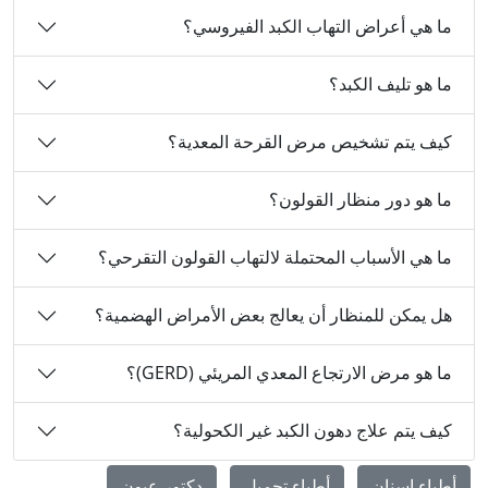
ما هي أعراض التهاب الكبد الفيروسي؟
ما هو تليف الكبد؟
كيف يتم تشخيص مرض القرحة المعدية؟
ما هو دور منظار القولون؟
ما هي الأسباب المحتملة لالتهاب القولون التقرحي؟
هل يمكن للمنظار أن يعالج بعض الأمراض الهضمية؟
ما هو مرض الارتجاع المعدي المريئي (GERD)؟
كيف يتم علاج دهون الكبد غير الكحولية؟
أطباء اسنان
أطباء تجميل
دكتور عيون