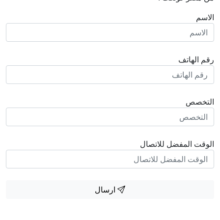
الاسم
رقم الهاتف
التخصص
الوقت المفضل للاتصال
ارسال