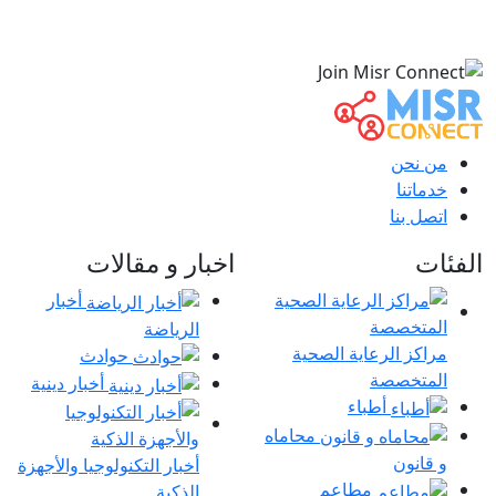
من نحن
خدماتنا
اتصل بنا
الفئات
اخبار و مقالات
أخبار
الرياضة
مراكز الرعاية الصحية
حوادث
المتخصصة
أخبار دينية
أطباء
محاماه
و قانون
أخبار التكنولوجيا والأجهزة
مطاعم
الذكية