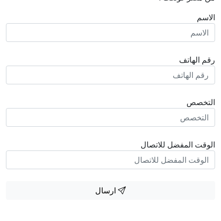
الاسم
رقم الهاتف
التخصص
الوقت المفضل للاتصال
ارسال