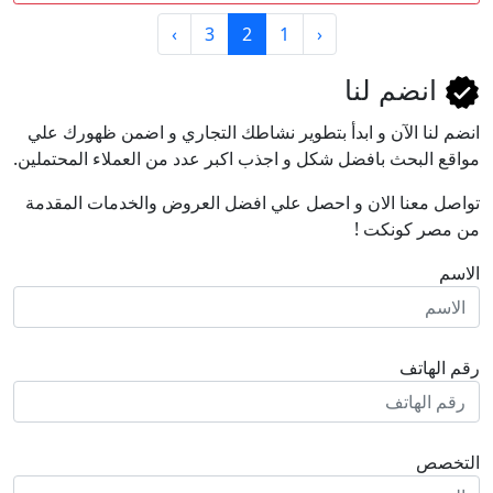
›
3
2
1
‹
انضم لنا
انضم لنا اﻵن و ابدأ بتطوير نشاطك التجاري و اضمن ظهورك علي
مواقع البحث بافضل شكل و اجذب اكبر عدد من العملاء المحتملين.
تواصل معنا الان و احصل علي افضل العروض والخدمات المقدمة
من مصر كونكت !
الاسم
رقم الهاتف
التخصص