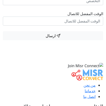
الوقت المفضل للاتصال
ارسال
من نحن
خدماتنا
اتصل بنا