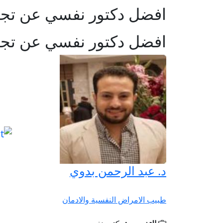
افضل دكتور نفسي عن تجر
افضل دكتور نفسي عن تجر
د. عبد الرحمن بدوي
طبيب الامراض النفسية والادمان