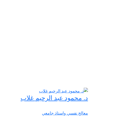
د. محمود عبد الرحيم غلاب
معالج نفسي واستاذ جامعي