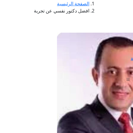
الصفحة الرئيسية
افضل دكتور نفسي عن تجربة
ة