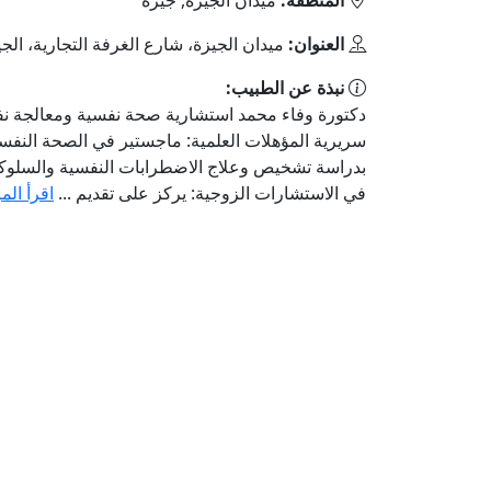
العنوان:
ميدان الجيزة، شارع الغرفة التجارية، الج
نبذة عن الطبيب:
دكتورة وفاء محمد استشارية صحة نفسية ومعالجة ن
سريرية المؤهلات العلمية: ماجستير في الصحة النفسي
بدراسة تشخيص وعلاج الاضطرابات النفسية والسلوكية
في الاستشارات الزوجية: يركز على تقديم ...
اقرأ الم