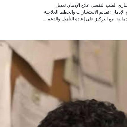
ري الطب النفسي علاج الإدمان تعديل
الإدمان: تقديم الاستشارات والخطط العلاجية
انية، مع التركيز على إعادة التأهيل والدعم ...