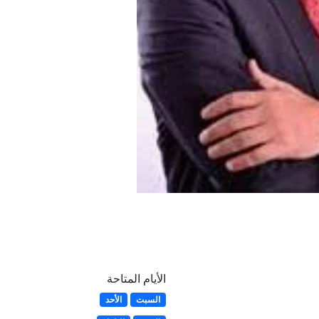
الأيام المتاحة
السبت
الأحد