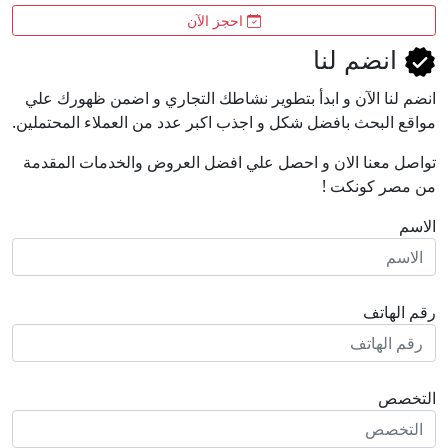
احجز الآن
انضم لنا
انضم لنا اﻵن و ابدأ بتطوير نشاطك التجاري و اضمن ظهورك علي
مواقع البحث بافضل شكل و اجذب اكبر عدد من العملاء المحتملين.
تواصل معنا الان و احصل علي افضل العروض والخدمات المقدمة
من مصر كونكت !
الاسم
رقم الهاتف
التخصص