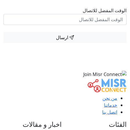
الوقت المفضل للاتصال
ارسال
من نحن
خدماتنا
اتصل بنا
الفئات
اخبار و مقالات