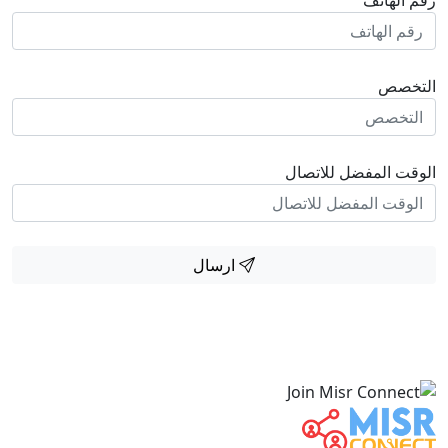
التخصص
الوقت المفضل للاتصال
ارسال