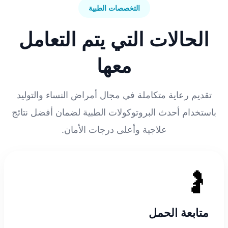
التخصصات الطبية
الحالات التي يتم التعامل
معها
تقديم رعاية متكاملة في مجال أمراض النساء والتوليد
باستخدام أحدث البروتوكولات الطبية لضمان أفضل نتائج
علاجية وأعلى درجات الأمان.
🤰
متابعة الحمل