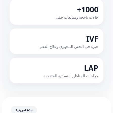
1000+
حالات ناجحة ومتابعات حمل
IVF
خبرة في الحقن المجهري وعلاج العقم
LAP
جراحات المناظير النسائية المتقدمة
نبذة تعريفية