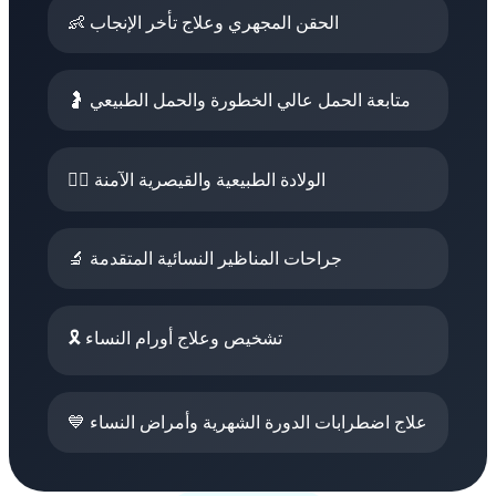
👶 الحقن المجهري وعلاج تأخر الإنجاب
🤰 متابعة الحمل عالي الخطورة والحمل الطبيعي
👩‍⚕️ الولادة الطبيعية والقيصرية الآمنة
🔬 جراحات المناظير النسائية المتقدمة
🎗️ تشخيص وعلاج أورام النساء
💙 علاج اضطرابات الدورة الشهرية وأمراض النساء