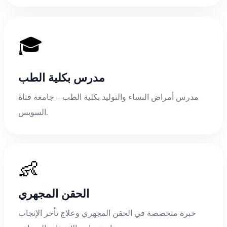
🎓
مدرس بكلية الطب
مدرس أمراض النساء والتوليد بكلية الطب – جامعة قناة
السويس.
👶
الحقن المجهري
خبرة متخصصة في الحقن المجهري وعلاج تأخر الإنجاب