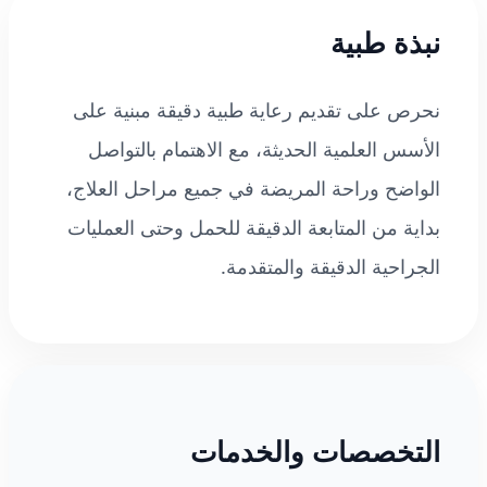
نبذة طبية
نحرص على تقديم رعاية طبية دقيقة مبنية على
الأسس العلمية الحديثة، مع الاهتمام بالتواصل
الواضح وراحة المريضة في جميع مراحل العلاج،
بداية من المتابعة الدقيقة للحمل وحتى العمليات
الجراحية الدقيقة والمتقدمة.
التخصصات والخدمات