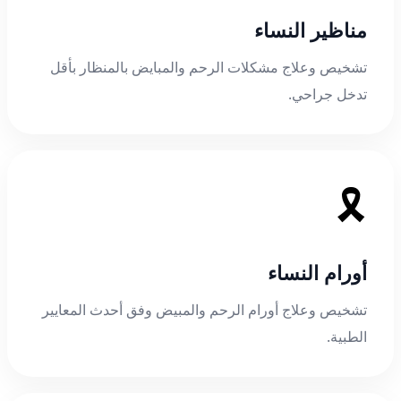
مناظير النساء
تشخيص وعلاج مشكلات الرحم والمبايض بالمنظار بأقل
تدخل جراحي.
🎗️
أورام النساء
تشخيص وعلاج أورام الرحم والمبيض وفق أحدث المعايير
الطبية.