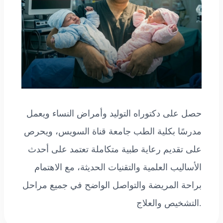
حصل على دكتوراه التوليد وأمراض النساء ويعمل
مدرسًا بكلية الطب جامعة قناة السويس، ويحرص
على تقديم رعاية طبية متكاملة تعتمد على أحدث
الأساليب العلمية والتقنيات الحديثة، مع الاهتمام
براحة المريضة والتواصل الواضح في جميع مراحل
التشخيص والعلاج.