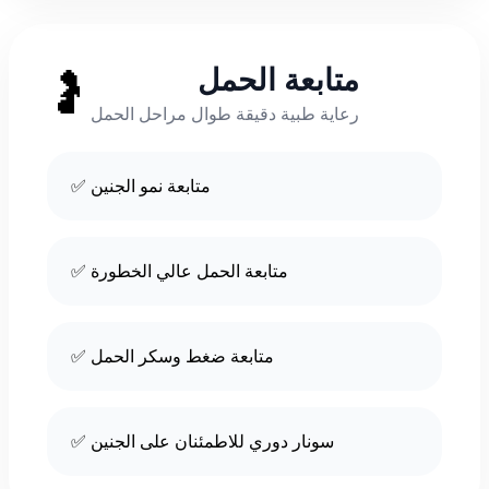
متابعة الحمل
🤰
رعاية طبية دقيقة طوال مراحل الحمل
✅ متابعة نمو الجنين
✅ متابعة الحمل عالي الخطورة
✅ متابعة ضغط وسكر الحمل
✅ سونار دوري للاطمئنان على الجنين