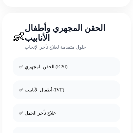
الحقن المجهري وأطفال
👶
الأنابيب
حلول متقدمة لعلاج تأخر الإنجاب
✅ الحقن المجهري (ICSI)
✅ أطفال الأنابيب (IVF)
✅ علاج تأخر الحمل