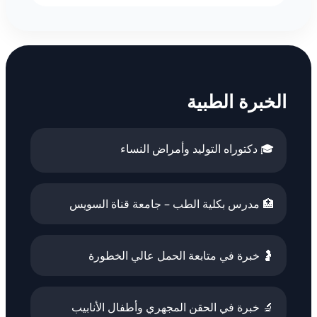
الخبرة الطبية
🎓 دكتوراه التوليد وأمراض النساء
🏥 مدرس بكلية الطب – جامعة قناة السويس
🤰 خبرة في متابعة الحمل عالي الخطورة
🔬 خبرة في الحقن المجهري وأطفال الأنابيب