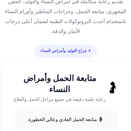
تقديم رعاية متكاملة في أمراض النساء والتوليد، الحقن
المجهري، متابعة الحمل، وجراحات المناظير وأورام النساء
باستخدام أحدث البروتوكولات الطبية لضمان أعلى درجات
الأمان والدقة.
⭐ جراح التوليد وأمراض النساء
متابعة الحمل وأمراض
🤰
النساء
رعاية طبية دقيقة في جميع مراحل الحمل والعلاج
🤱 متابعة الحمل العادي وعالي الخطورة