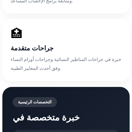
ومتابعة برامج الإخصاب المساعد.
🏥
جراحات متقدمة
خبرة في جراحات المناظير النسائية وجراحات أورام النساء
وفق أحدث المعايير الطبية.
التخصصات الرئيسية
خبرة متخصصة في