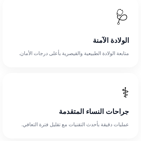
🩺
الولادة الآمنة
متابعة الولادة الطبيعية والقيصرية بأعلى درجات الأمان.
⚕️
جراحات النساء المتقدمة
عمليات دقيقة بأحدث التقنيات مع تقليل فترة التعافي.