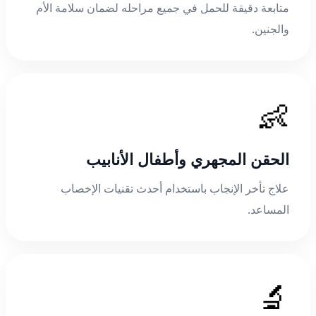
متابعة دقيقة للحمل في جميع مراحله لضمان سلامة الأم
والجنين.
👶
الحقن المجهري وأطفال الأنابيب
علاج تأخر الإنجاب باستخدام أحدث تقنيات الإخصاب
المساعد.
🔬