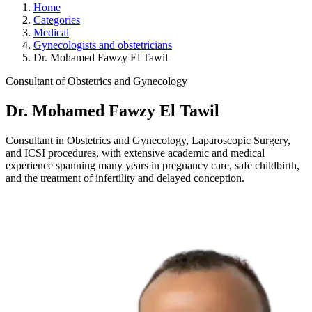
Home
Categories
Medical
Gynecologists and obstetricians
Dr. Mohamed Fawzy El Tawil
Consultant of Obstetrics and Gynecology
Dr. Mohamed Fawzy El Tawil
Consultant in Obstetrics and Gynecology, Laparoscopic Surgery,
and ICSI procedures, with extensive academic and medical
experience spanning many years in pregnancy care, safe childbirth,
and the treatment of infertility and delayed conception.