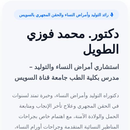
🤱 رائد التوليد وأمراض النساء والحقن المجهري بالسويس
دكتور. محمد فوزي
الطويل
استشاري أمراض النساء والتوليد –
مدرس بكلية الطب جامعة قناة السويس
دكتوراه التوليد وأمراض النساء، وخبرة تمتد لسنوات
في الحقن المجهري وعلاج تأخر الإنجاب ومتابعة
الحمل والولادة الآمنة، مع اهتمام خاص بجراحات
المناظير النسائية المتقدمة وجراحات أورام النساء،