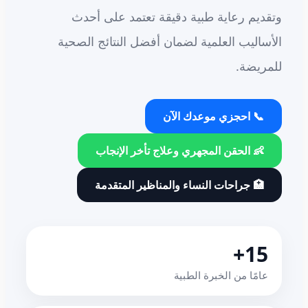
وتقديم رعاية طبية دقيقة تعتمد على أحدث
الأساليب العلمية لضمان أفضل النتائج الصحية
للمريضة.
📞 احجزي موعدك الآن
👶 الحقن المجهري وعلاج تأخر الإنجاب
🏥 جراحات النساء والمناظير المتقدمة
15+
عامًا من الخبرة الطبية