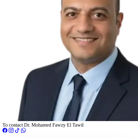
To contact Dr. Mohamed Fawzy El Tawil