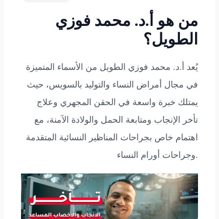
من هو أ.د. محمد فوزي
الطويل؟
يُعد أ.د. محمد فوزي الطويل من الأسماء المتميزة
في مجال أمراض النساء والتوليد بالسويس، حيث
يمتلك خبرة واسعة في الحقن المجهري وعلاج
تأخر الإنجاب ومتابعة الحمل والولادة الآمنة، مع
اهتمام خاص بجراحات المناظير النسائية المتقدمة
وجراحات أورام النساء.