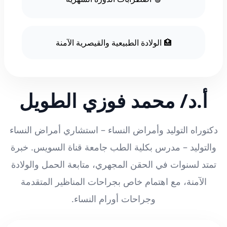
🏥 الولادة الطبيعية والقيصرية الآمنة
أ.د/ محمد فوزي الطويل
دكتوراه التوليد وأمراض النساء – استشاري أمراض النساء
والتوليد – مدرس بكلية الطب جامعة قناة السويس. خبرة
تمتد لسنوات في الحقن المجهري، متابعة الحمل والولادة
الآمنة، مع اهتمام خاص بجراحات المناظير المتقدمة
وجراحات أورام النساء.