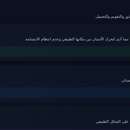
ذور والتقويم والتجميل
مما أدى لتحرك الأسنان من مكانها الطبيعي وعدم انتظام الابتسامة
أسنان
اظ على الشكل الطبيعي