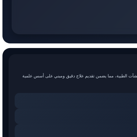
لمنشآت الطبية، مما يضمن تقديم علاج دقيق ومبني على أسس علمية