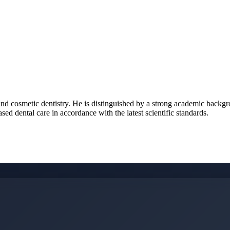
 and cosmetic dentistry. He is distinguished by a strong academic back
d dental care in accordance with the latest scientific standards.