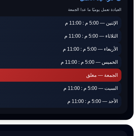
العيادة تعمل يوميًا ما عدا الجمعة
الإثنين — 5:00 م : 11:00 م
الثلاثاء — 5:00 م : 11:00 م
الأربعاء — 5:00 م : 11:00 م
الخميس — 5:00 م : 11:00 م
الجمعة — مغلق
السبت — 5:00 م : 11:00 م
الأحد — 5:00 م : 11:00 م