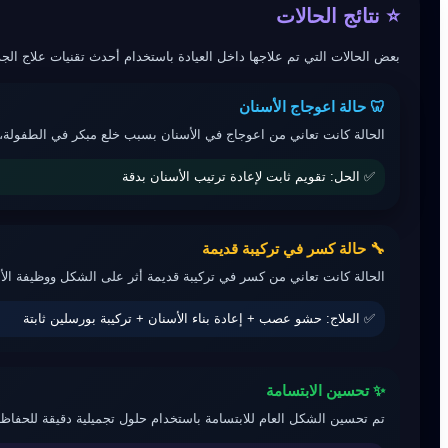
⭐ نتائج الحالات
بعض الحالات التي تم علاجها داخل العيادة باستخدام أحدث تقنيات علاج الج.
🦷 حالة اعوجاج الأسنان
الحالة كانت تعاني من اعوجاج في الأسنان بسبب خلع مبكر في الطفولة، .
✅ الحل: تقويم ثابت لإعادة ترتيب الأسنان بدقة
🔧 حالة كسر في تركيبة قديمة
الحالة كانت تعاني من كسر في تركيبة قديمة أثر على الشكل ووظيفة ال.
✅ العلاج: حشو عصب + إعادة بناء الأسنان + تركيبة بورسلين ثابتة
✨ تحسين الابتسامة
تم تحسين الشكل العام للابتسامة باستخدام حلول تجميلية دقيقة للحف.