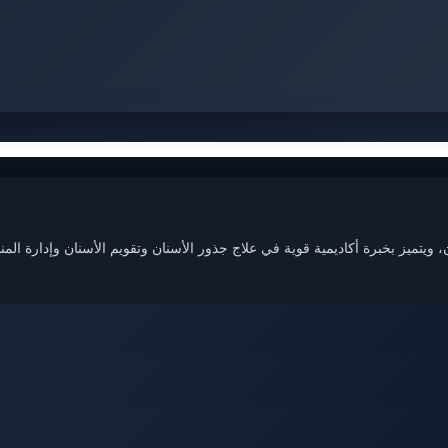
ويتميز بخبرة أكاديمية قوية في علاج جذور الأسنان وتقويم الأسنان وإدارة ا